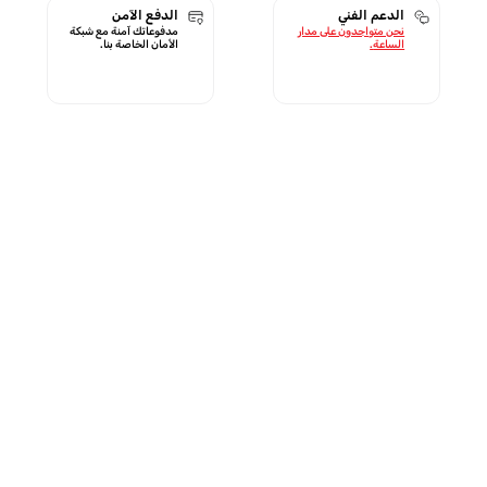
الدعم الفني
الدفع الآمن
نحن متواجدون على مدار
مدفوعاتك آمنة مع شبكة
الساعة.
الأمان الخاصة بنا.