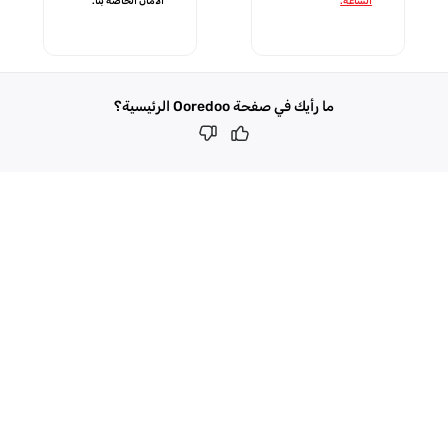
الساعة.
الأمان الخاصة بنا.
ما رأيك في صفحة Ooredoo الرئيسية؟