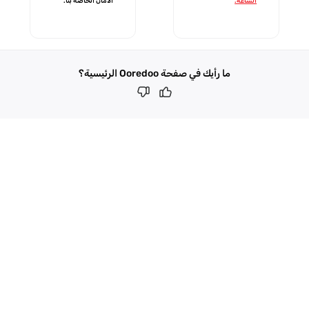
الساعة.
الأمان الخاصة بنا.
ما رأيك في صفحة Ooredoo الرئيسية؟