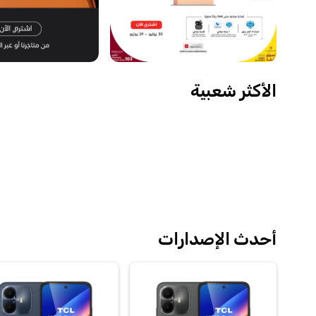
الأكثر شعبية
أحدث الإصدارات