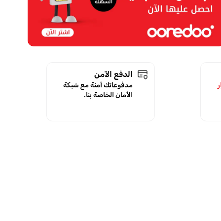
الدفع الآمن
ر
مدفوعاتك آمنة مع شبكة
الأمان الخاصة بنا.