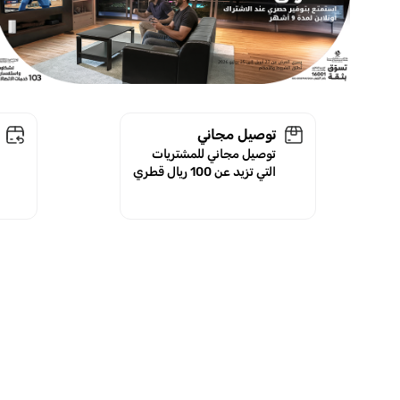
توصيل مجاني
توصيل مجاني للمشتريات
التي تزيد عن 100 ريال قطري