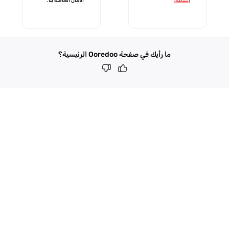
الساعة.
الأمان الخاصة بنا.
ما رأيك في صفحة Ooredoo الرئيسية؟