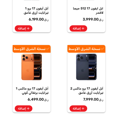
ابل ايفون 17 512 جيجا
آبل آيفون 17 برو 1
لافندر
تيرابايت أزرق غامق
6,199.00
3,999.00
ر.ق
ر.ق
add
add
إضافة
إضافة
✅ نسخة الشرق الأوسط
✅ نسخة الشرق الأوسط
آبل آيفون 17 برو ماكس 2
أبل آيفون 17 برو ماكس 1
تيرابايت أزرق غامق
تيرابايت برتقالي كوني
6,499.00
7,999.00
ر.ق
ر.ق
add
add
إضافة
إضافة