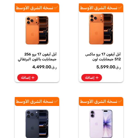
✅ نسخة الشرق الأوسط
✅ نسخة الشرق الأوسط
آبل آيفون 17 برو ماكس
آبل آيفون 17 برو 256
512 جيجابايت لون
جيجابايت باللون البرتقالي
برتقالي كوني
الكوني
4,499.00
5,599.00
ر.ق
ر.ق
add
add
إضافة
إضافة
✅ نسخة الشرق الأوسط
✅ نسخة الشرق الأوسط