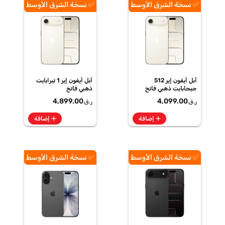
✅ نسخة الشرق الأوسط
✅ نسخة الشرق الأوسط
آبل آيفون إير 512
آبل آيفون إير 1 تيرابايت
جيجابايت ذهبي فاتح
ذهبي فاتح
4,899.00
4,099.00
ر.ق
ر.ق
add
add
إضافة
إضافة
✅ نسخة الشرق الأوسط
✅ نسخة الشرق الأوسط